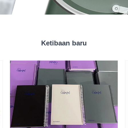
Ketibaan baru