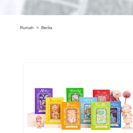
Rumah
>
Berita