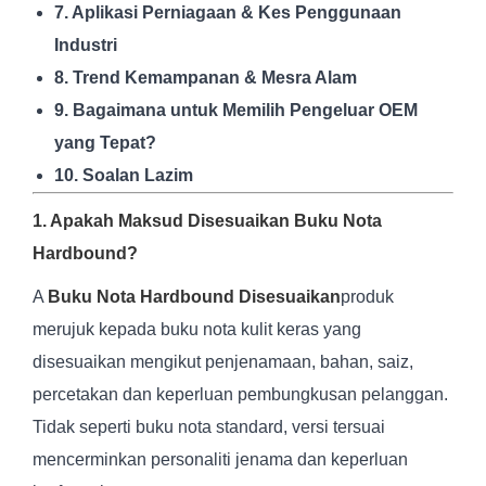
7. Aplikasi Perniagaan & Kes Penggunaan
Industri
8. Trend Kemampanan & Mesra Alam
9. Bagaimana untuk Memilih Pengeluar OEM
yang Tepat?
10. Soalan Lazim
1. Apakah Maksud Disesuaikan Buku Nota
Hardbound?
A
Buku Nota Hardbound Disesuaikan
produk
merujuk kepada buku nota kulit keras yang
disesuaikan mengikut penjenamaan, bahan, saiz,
percetakan dan keperluan pembungkusan pelanggan.
Tidak seperti buku nota standard, versi tersuai
mencerminkan personaliti jenama dan keperluan