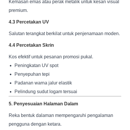
Kemasan emas atau perak metalik untuk kesan visual
premium.
4.3 Percetakan UV
Salutan terangkat berkilat untuk penjenamaan moden.
4.4 Percetakan Skrin
Kos efektif untuk pesanan promosi pukal.
Peningkatan UV spot
Penyepuhan tepi
Padanan warna jalur elastik
Pelindung sudut logam tersuai
5. Penyesuaian Halaman Dalam
Reka bentuk dalaman mempengaruhi pengalaman
pengguna dengan ketara.