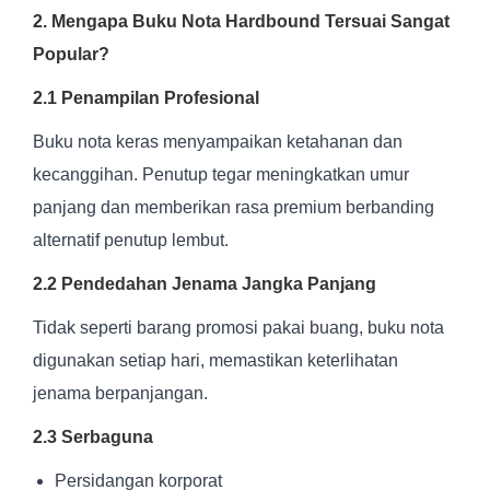
2. Mengapa Buku Nota Hardbound Tersuai Sangat
Popular?
2.1 Penampilan Profesional
Buku nota keras menyampaikan ketahanan dan
kecanggihan. Penutup tegar meningkatkan umur
panjang dan memberikan rasa premium berbanding
alternatif penutup lembut.
2.2 Pendedahan Jenama Jangka Panjang
Tidak seperti barang promosi pakai buang, buku nota
digunakan setiap hari, memastikan keterlihatan
jenama berpanjangan.
2.3 Serbaguna
Persidangan korporat