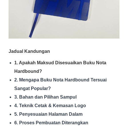
Jadual Kandungan
1. Apakah Maksud Disesuaikan Buku Nota
Hardbound?
2. Mengapa Buku Nota Hardbound Tersuai
Sangat Popular?
3. Bahan dan Pilihan Sampul
4. Teknik Cetak & Kemasan Logo
5. Penyesuaian Halaman Dalam
6. Proses Pembuatan Diterangkan