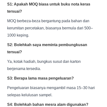
S1: Apakah MOQ biasa untuk buku nota keras
tersuai?
MOQ berbeza-beza bergantung pada bahan dan
kerumitan percetakan, biasanya bermula dari 500–
1000 keping.
S2: Bolehkah saya meminta pembungkusan
tersuai?
Ya, kotak hadiah, bungkus susut dan karton
berjenama tersedia.
S3: Berapa lama masa pengeluaran?
Pengeluaran biasanya mengambil masa 15–30 hari
selepas kelulusan sampel.
S4: Bolehkah bahan mesra alam digunakan?