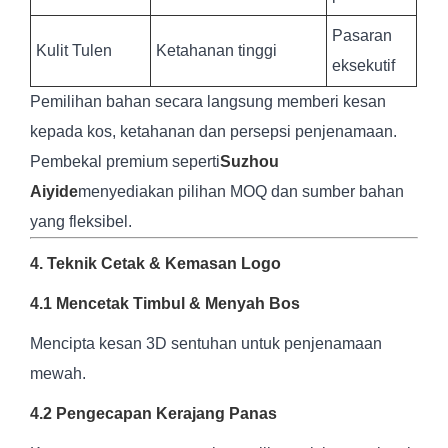
Pasaran
Kulit Tulen
Ketahanan tinggi
eksekutif
Pemilihan bahan secara langsung memberi kesan
kepada kos, ketahanan dan persepsi penjenamaan.
Pembekal premium seperti
Suzhou
Aiyide
menyediakan pilihan MOQ dan sumber bahan
yang fleksibel.
4. Teknik Cetak & Kemasan Logo
4.1 Mencetak Timbul & Menyah Bos
Mencipta kesan 3D sentuhan untuk penjenamaan
mewah.
4.2 Pengecapan Kerajang Panas