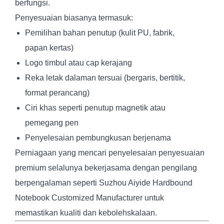
berfungsi.
Penyesuaian biasanya termasuk:
Pemilihan bahan penutup (kulit PU, fabrik,
papan kertas)
Logo timbul atau cap kerajang
Reka letak dalaman tersuai (bergaris, bertitik,
format perancang)
Ciri khas seperti penutup magnetik atau
pemegang pen
Penyelesaian pembungkusan berjenama
Perniagaan yang mencari penyelesaian penyesuaian
premium selalunya bekerjasama dengan pengilang
berpengalaman seperti Suzhou Aiyide Hardbound
Notebook Customized Manufacturer untuk
memastikan kualiti dan kebolehskalaan.