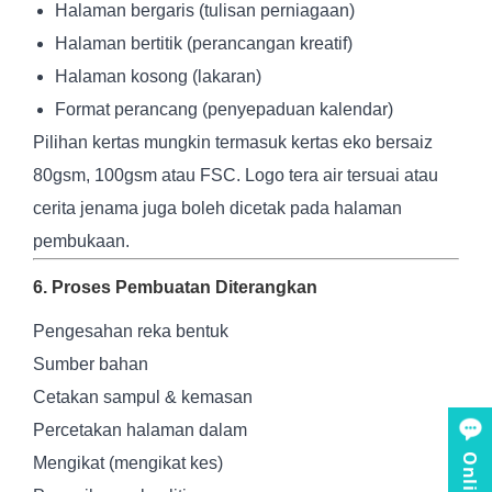
Halaman bergaris (tulisan perniagaan)
Halaman bertitik (perancangan kreatif)
Halaman kosong (lakaran)
Format perancang (penyepaduan kalendar)
Pilihan kertas mungkin termasuk kertas eko bersaiz
80gsm, 100gsm atau FSC. Logo tera air tersuai atau
cerita jenama juga boleh dicetak pada halaman
pembukaan.
6. Proses Pembuatan Diterangkan
Pengesahan reka bentuk
Sumber bahan
Cetakan sampul & kemasan
Percetakan halaman dalam
Mengikat (mengikat kes)