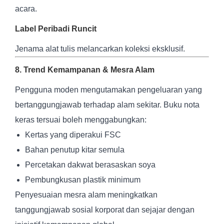
acara.
Label Peribadi Runcit
Jenama alat tulis melancarkan koleksi eksklusif.
8. Trend Kemampanan & Mesra Alam
Pengguna moden mengutamakan pengeluaran yang
bertanggungjawab terhadap alam sekitar. Buku nota
keras tersuai boleh menggabungkan:
Kertas yang diperakui FSC
Bahan penutup kitar semula
Percetakan dakwat berasaskan soya
Pembungkusan plastik minimum
Penyesuaian mesra alam meningkatkan
tanggungjawab sosial korporat dan sejajar dengan