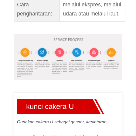
Cara
melalui ekspres, melalui
penghantaran:
udara atau melalui laut.
kunci cakera U
Gunakan cakera U sebagai gesper, kepintaran