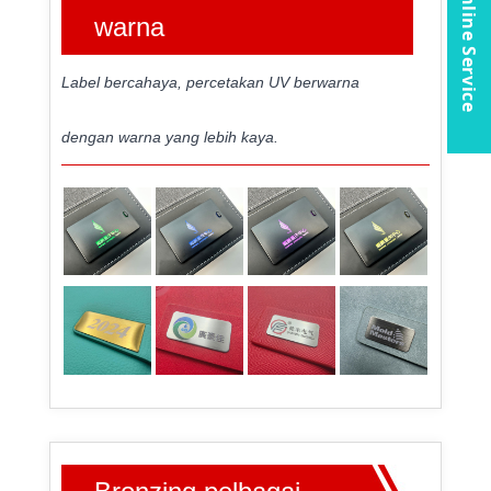
Online Service
warna
Label bercahaya, percetakan UV berwarna
dengan warna yang lebih kaya.