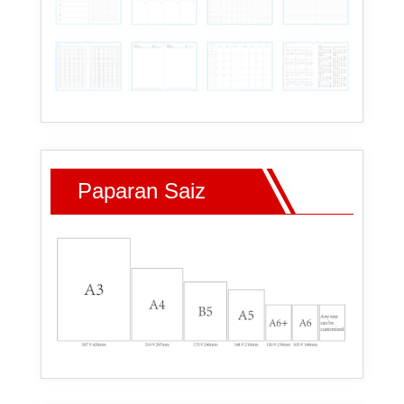
Paparan Saiz