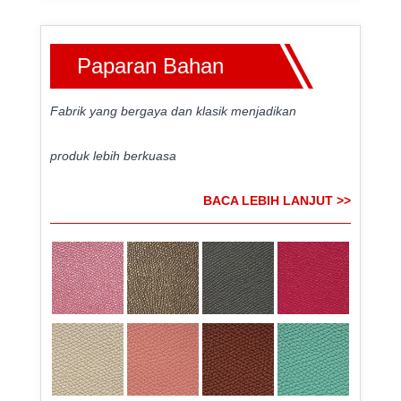
Paparan Bahan
Fabrik yang bergaya dan klasik menjadikan
produk lebih berkuasa
BACA LEBIH LANJUT >>