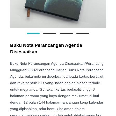
Buku Nota Perancangan Agenda
Disesuaikan
Buku Nota Perancangan Agenda Disesuaikan/Perancang
Mingguan 2024/Perancang Harian/Buku Nota Perancang
Agenda, buku nota ini diperbuat daripada kertas bersalut,
dan reka bentuk kulit yang indah adalah hiasan terbaik
untuk meja anda. Gunakan kertas berkualiti tinggi-8
halaman pertama yang kaya dengan maklumat, diikuti
dengan 12 bulan 144 halaman rancangan kerja kalendar
yang dipisahkan, reka bentuk halaman dalam
perancangan yang jelas, mudah untuk ditulis-menjadikan