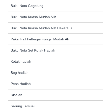
Buku Nota Gegelung
Buku Nota Kuasa Mudah Alih
Buku Nota Kuasa Mudah Alih Cakera U
Pakej Fail Pelbagai Fungsi Mudah Alih
Buku Nota Set Kotak Hadiah
Kotak hadiah
Beg hadiah
Pens Hadiah
Risalah
Sarung Tersuai