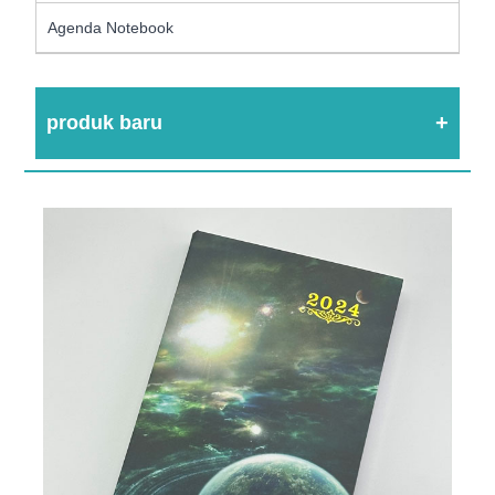
Agenda Notebook
produk baru