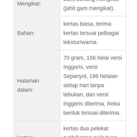
Mengikat:
(jahit gam mengikat).
kertas biasa, terima
Bahan:
kertas tersuai pelbagai
tekstur/warna.
70 gram, 156 helai versi
Inggeris, versi
Sepanyol, 196 helaian
Halaman
setiap hari tanpa
dalam:
tebukan, dan versi
Inggeris diterima. Reka
bentuk tersuai diterima.
kertas dua pelekat