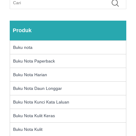
Produk
Buku nota
Buku Nota Paperback
Buku Nota Harian
Buku Nota Daun Longgar
Buku Nota Kunci Kata Laluan
Buku Nota Kulit Keras
Buku Nota Kulit