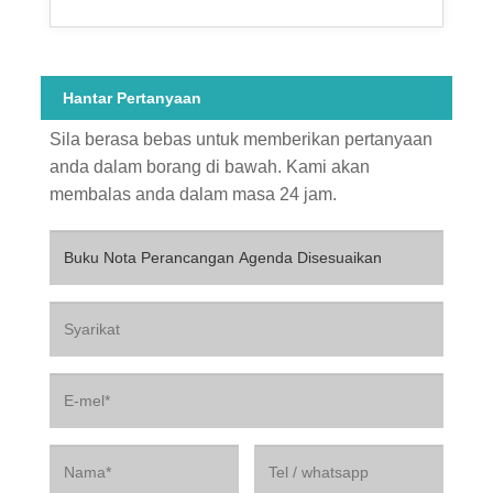
Hantar Pertanyaan
Sila berasa bebas untuk memberikan pertanyaan
anda dalam borang di bawah. Kami akan
membalas anda dalam masa 24 jam.