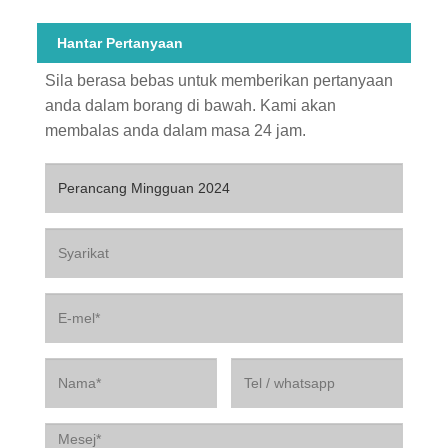
Hantar Pertanyaan
Sila berasa bebas untuk memberikan pertanyaan
anda dalam borang di bawah. Kami akan
membalas anda dalam masa 24 jam.