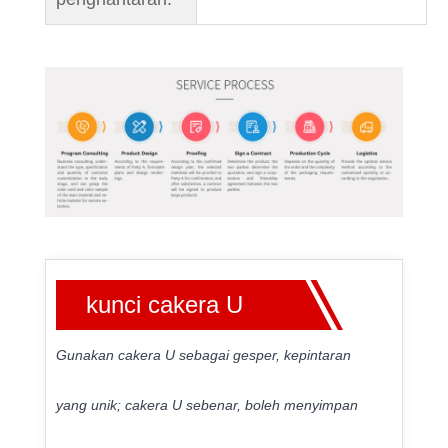
kunci cakera U
Gunakan cakera U sebagai gesper, kepintaran
yang unik; cakera U sebenar, boleh menyimpan