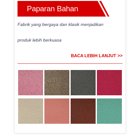
Paparan Bahan
Fabrik yang bergaya dan klasik menjadikan
produk lebih berkuasa
BACA LEBIH LANJUT >>