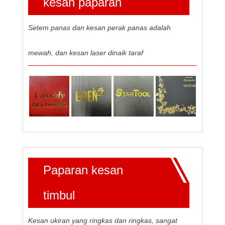
kesan paparan
Setem panas dan kesan perak panas adalah
mewah, dan kesan laser dinaik taraf
Paparan kesan
timbul
Kesan ukiran yang ringkas dan ringkas, sangat