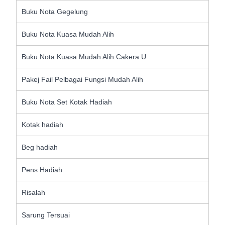
Buku Nota Gegelung
Buku Nota Kuasa Mudah Alih
Buku Nota Kuasa Mudah Alih Cakera U
Pakej Fail Pelbagai Fungsi Mudah Alih
Buku Nota Set Kotak Hadiah
Kotak hadiah
Beg hadiah
Pens Hadiah
Risalah
Sarung Tersuai