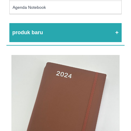
Agenda Notebook
produk baru