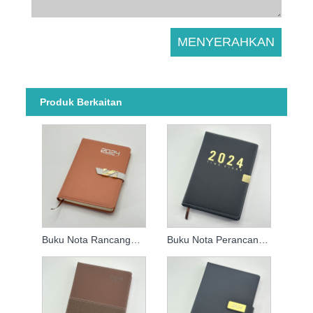
Produk Berkaitan
Buku Nota Rancangan Mingguan 2024
Buku Nota Perancangan Agenda 2024