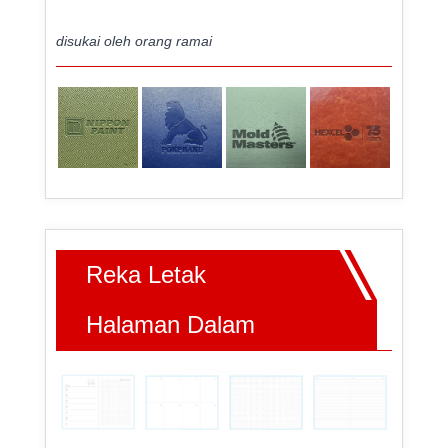
disukai oleh orang ramai
Reka Letak
Halaman Dalam