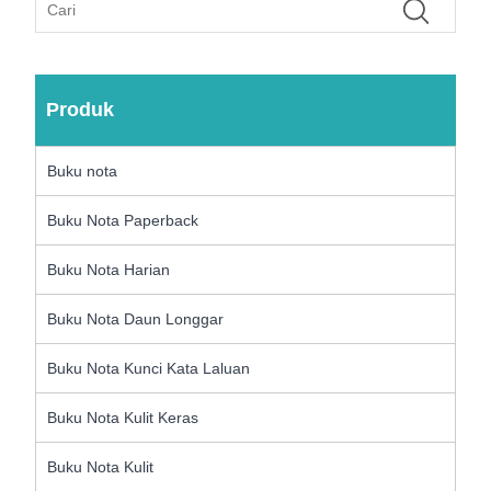
Produk
Buku nota
Buku Nota Paperback
Buku Nota Harian
Buku Nota Daun Longgar
Buku Nota Kunci Kata Laluan
Buku Nota Kulit Keras
Buku Nota Kulit