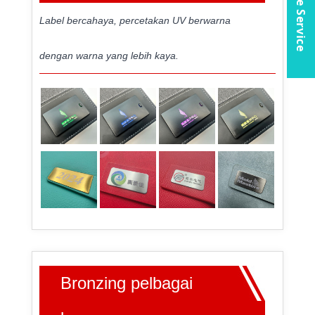
Online Service
Label bercahaya, percetakan UV berwarna
dengan warna yang lebih kaya.
Bronzing pelbagai