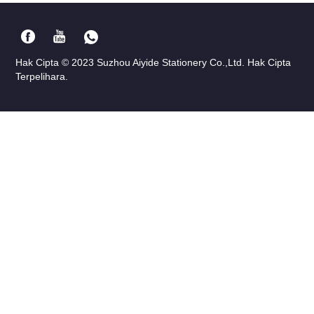
Hak Cipta © 2023 Suzhou Aiyide Stationery Co.,Ltd. Hak Cipta
Terpelihara.