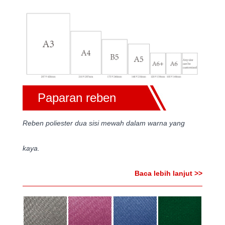
Paparan reben
Reben poliester dua sisi mewah dalam warna yang
kaya.
Baca lebih lanjut >>