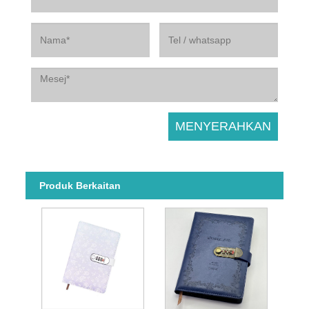
Produk Berkaitan