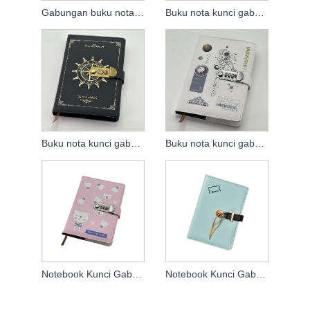
Gabungan buku nota lok k loc k
Buku nota kunci gabungan
Buku nota kunci gabungan
Buku nota kunci gabungan
Notebook Kunci Gabungan
Notebook Kunci Gabungan