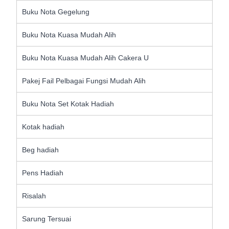
Buku Nota Gegelung
Buku Nota Kuasa Mudah Alih
Buku Nota Kuasa Mudah Alih Cakera U
Pakej Fail Pelbagai Fungsi Mudah Alih
Buku Nota Set Kotak Hadiah
Kotak hadiah
Beg hadiah
Pens Hadiah
Risalah
Sarung Tersuai