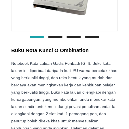
Buku Nota Kunci O Ombination
Notebook Kata Laluan Gadis Peribadi (Girl): Buku kata
laluan ini diperbuat daripada kulit PU warna bercetak khas
yang berkualiti tinggi, dan reka bentuk yang mudah dan
bergaya akan meningkatkan kerja dan kehidupan belajar
yang berkualiti tinggi. Buku kata laluan dilengkapi dengan
kunci gabungan, yang membolehkan anda menukar kata
laluan sendiri untuk melindungi privasi penulisan anda. Ia
dilengkapi dengan 2 slot kad, 1 pemegang pen, dan
penutup boleh direka khas untuk menyesuaikan
kandungan yang anda inginkan. Halaman dalaman