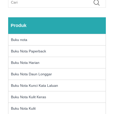
Produk
Buku nota
Buku Nota Paperback
Buku Nota Harian
Buku Nota Daun Longgar
Buku Nota Kunci Kata Laluan
Buku Nota Kulit Keras
Buku Nota Kulit