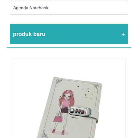
Agenda Notebook
produk baru