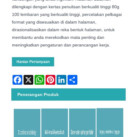
dilengkapi dengan kertas penulisan berkualiti tinggi 80g
100 lembaran yang berkualiti tinggi, percetakan pelbagai
format yang disesuaikan di dalam halaman,
dirasionalisasikan dalam reka bentuk halaman, untuk
membantu anda merekodkan mata penting dan
meningkatkan pengaturan dan perancangan kerja.
Hantar Pertanyaan
Facebook
X
WhatsApp
Pinterest
LinkedIn
Share
Penerangan Produk