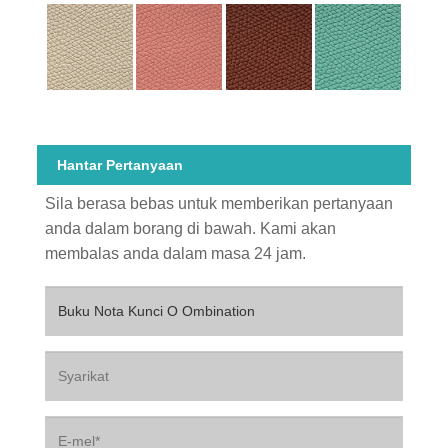
Hantar Pertanyaan
Sila berasa bebas untuk memberikan pertanyaan
anda dalam borang di bawah. Kami akan
membalas anda dalam masa 24 jam.