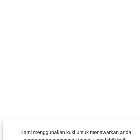
Kami menggunakan kuki untuk menawarkan anda