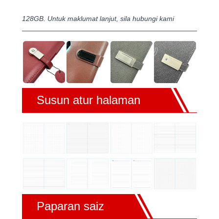
128GB. Untuk maklumat lanjut, sila hubungi kami
Susun atur halaman
Paparan saiz