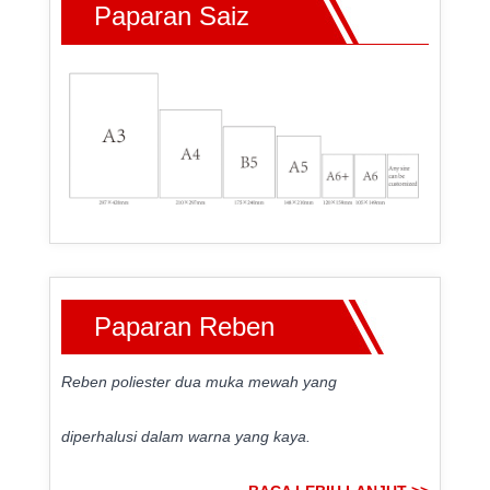
Paparan Saiz
Paparan Reben
Reben poliester dua muka mewah yang
diperhalusi dalam warna yang kaya.