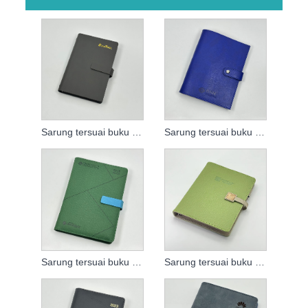
Sarung tersuai buku nota daun longgar
Sarung tersuai buku nota daun longgar
Sarung tersuai buku nota daun longgar
Sarung tersuai buku nota daun longgar