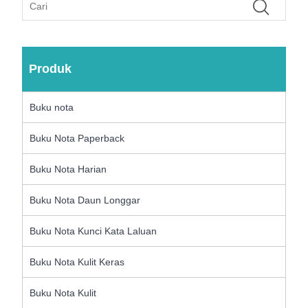
Produk
Buku nota
Buku Nota Paperback
Buku Nota Harian
Buku Nota Daun Longgar
Buku Nota Kunci Kata Laluan
Buku Nota Kulit Keras
Buku Nota Kulit