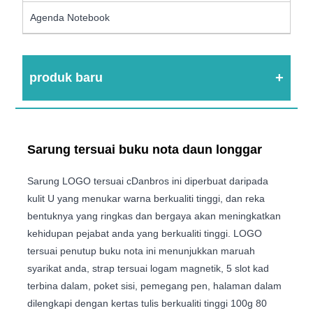
Agenda Notebook
produk baru
Sarung tersuai buku nota daun longgar
Sarung LOGO tersuai cDanbros ini diperbuat daripada
kulit U yang menukar warna berkualiti tinggi, dan reka
bentuknya yang ringkas dan bergaya akan meningkatkan
kehidupan pejabat anda yang berkualiti tinggi. LOGO
tersuai penutup buku nota ini menunjukkan maruah
syarikat anda, strap tersuai logam magnetik, 5 slot kad
terbina dalam, poket sisi, pemegang pen, halaman dalam
dilengkapi dengan kertas tulis berkualiti tinggi 100g 80