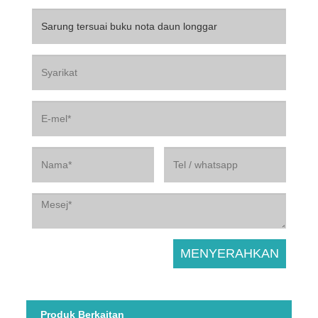
Produk Berkaitan