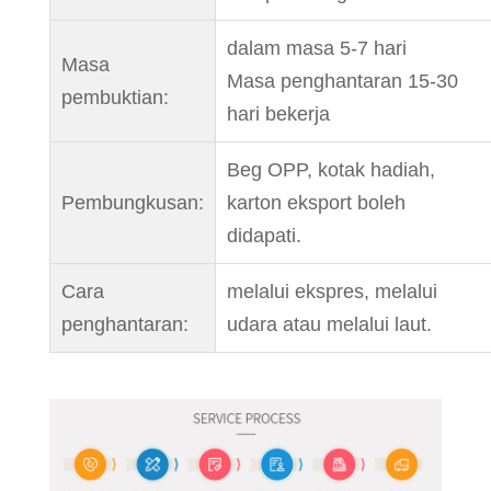
dalam masa 5-7 hari
Masa
Masa penghantaran 15-30
pembuktian:
hari bekerja
Beg OPP, kotak hadiah,
Pembungkusan:
karton eksport boleh
didapati.
Cara
melalui ekspres, melalui
penghantaran:
udara atau melalui laut.