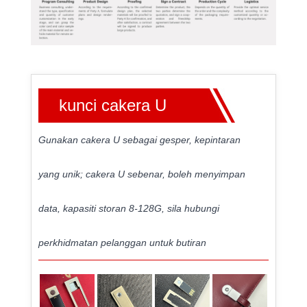
kunci cakera U
Gunakan cakera U sebagai gesper, kepintaran
yang unik; cakera U sebenar, boleh menyimpan
data, kapasiti storan 8-128G, sila hubungi
perkhidmatan pelanggan untuk butiran