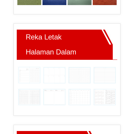
Reka Letak
Halaman Dalam