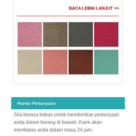
BACA LEBIH LANJUT >>
Hantar Pertanyaan
Sila berasa bebas untuk memberikan pertanyaan
anda dalam borang di bawah. Kami akan
membalas anda dalam masa 24 jam.