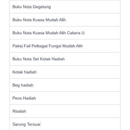
Buku Nota Gegelung
Buku Nota Kuasa Mudah Alih
Buku Nota Kuasa Mudah Alih Cakera U
Pakej Fail Pelbagai Fungsi Mudah Alih
Buku Nota Set Kotak Hadiah
Kotak hadiah
Beg hadiah
Pens Hadiah
Risalah
Sarung Tersuai