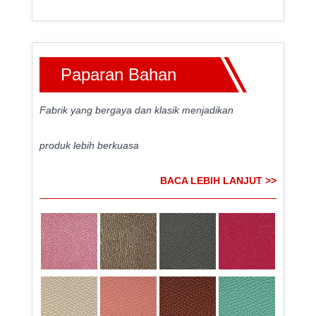
Paparan Bahan
Fabrik yang bergaya dan klasik menjadikan
produk lebih berkuasa
BACA LEBIH LANJUT >>