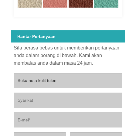
Hantar Pertanyaan
Sila berasa bebas untuk memberikan pertanyaan
anda dalam borang di bawah. Kami akan
membalas anda dalam masa 24 jam.