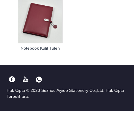
Notebook Kulit Tulen
Hak Cipta © 2023 Suzhou Aiyide Stationery Co.,Ltd. Hak Cipta
Terpelihara.