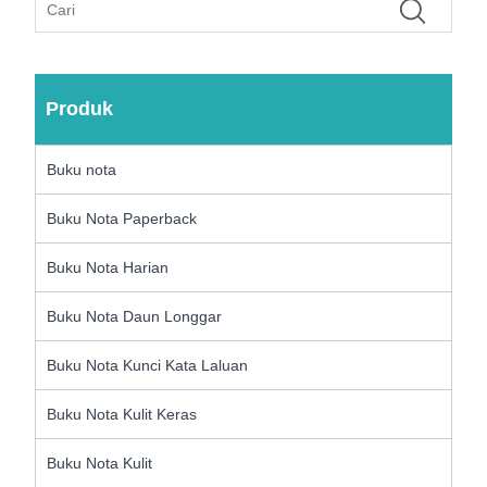
Produk
Buku nota
Buku Nota Paperback
Buku Nota Harian
Buku Nota Daun Longgar
Buku Nota Kunci Kata Laluan
Buku Nota Kulit Keras
Buku Nota Kulit