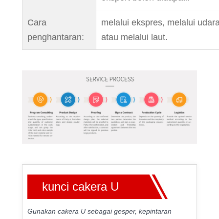
Cara
melalui ekspres, melalui udar
penghantaran:
atau melalui laut.
kunci cakera U
Gunakan cakera U sebagai gesper, kepintaran