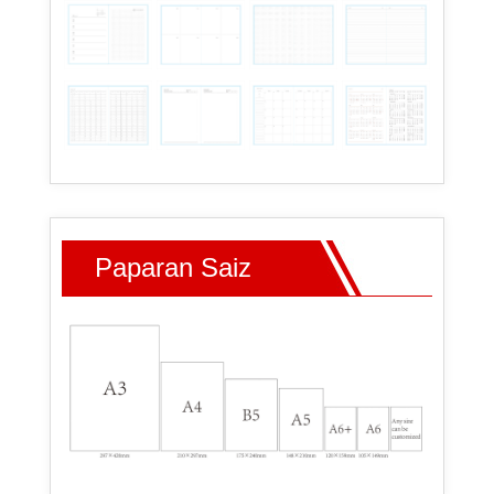
Paparan Saiz