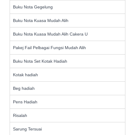
Buku Nota Gegelung
Buku Nota Kuasa Mudah Alih
Buku Nota Kuasa Mudah Alih Cakera U
Pakej Fail Pelbagai Fungsi Mudah Alih
Buku Nota Set Kotak Hadiah
Kotak hadiah
Beg hadiah
Pens Hadiah
Risalah
Sarung Tersuai