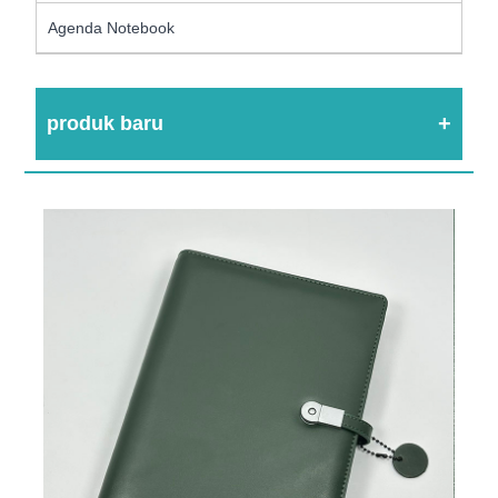
Agenda Notebook
produk baru