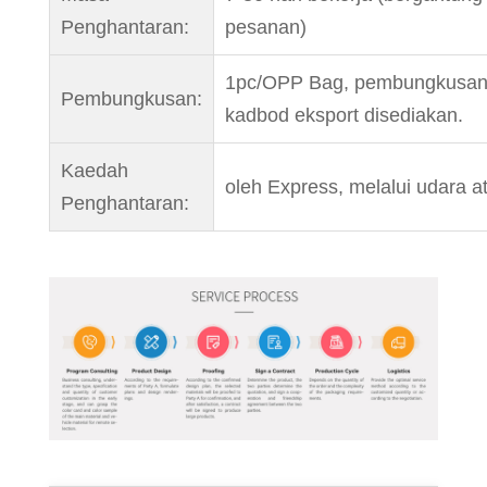
Penghantaran:
pesanan)
1pc/OPP Bag, pembungkusan 
Pembungkusan:
kadbod eksport disediakan.
Kaedah
oleh Express, melalui udara at
Penghantaran: