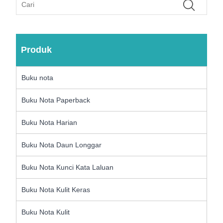
Produk
Buku nota
Buku Nota Paperback
Buku Nota Harian
Buku Nota Daun Longgar
Buku Nota Kunci Kata Laluan
Buku Nota Kulit Keras
Buku Nota Kulit