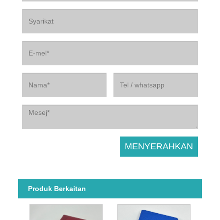
Produk Berkaitan