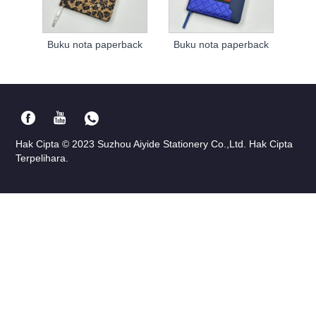
Buku nota paperback
Buku nota paperback
Hak Cipta © 2023 Suzhou Aiyide Stationery Co.,Ltd. Hak Cipta
Terpelihara.