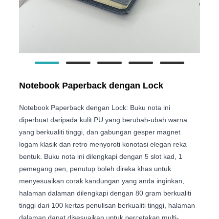
Notebook Paperback dengan Lock
Notebook Paperback dengan Lock: Buku nota ini
diperbuat daripada kulit PU yang berubah-ubah warna
yang berkualiti tinggi, dan gabungan gesper magnet
logam klasik dan retro menyoroti konotasi elegan reka
bentuk. Buku nota ini dilengkapi dengan 5 slot kad, 1
pemegang pen, penutup boleh direka khas untuk
menyesuaikan corak kandungan yang anda inginkan,
halaman dalaman dilengkapi dengan 80 gram berkualiti
tinggi dari 100 kertas penulisan berkualiti tinggi, halaman
dalaman dapat disesuaikan untuk percetakan multi-