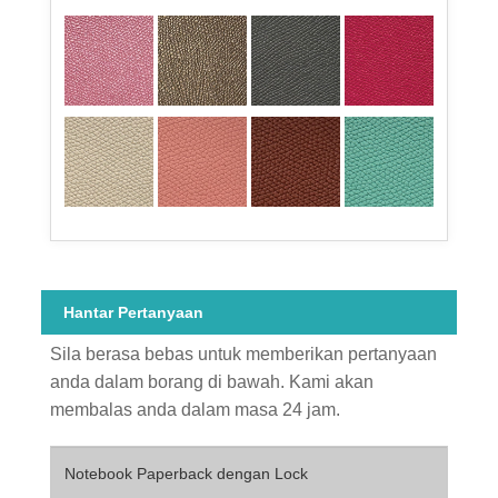
Hantar Pertanyaan
Sila berasa bebas untuk memberikan pertanyaan
anda dalam borang di bawah. Kami akan
membalas anda dalam masa 24 jam.