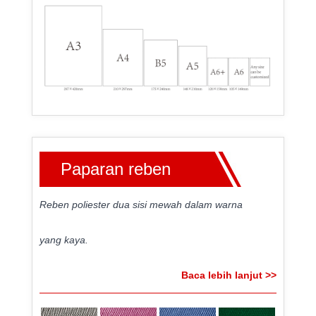
Paparan reben
Reben poliester dua sisi mewah dalam warna
yang kaya.
Baca lebih lanjut >>