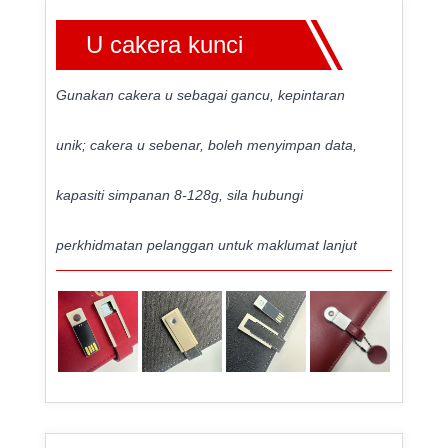
U cakera kunci
Gunakan cakera u sebagai gancu, kepintaran
unik; cakera u sebenar, boleh menyimpan data,
kapasiti simpanan 8-128g, sila hubungi
perkhidmatan pelanggan untuk maklumat lanjut