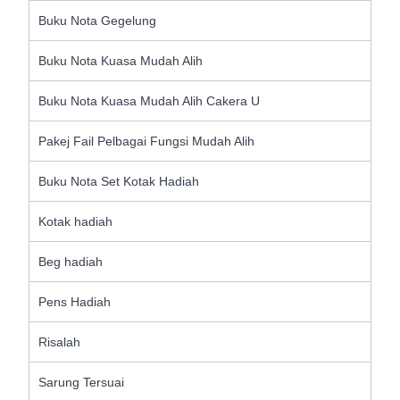
Buku Nota Gegelung
Buku Nota Kuasa Mudah Alih
Buku Nota Kuasa Mudah Alih Cakera U
Pakej Fail Pelbagai Fungsi Mudah Alih
Buku Nota Set Kotak Hadiah
Kotak hadiah
Beg hadiah
Pens Hadiah
Risalah
Sarung Tersuai