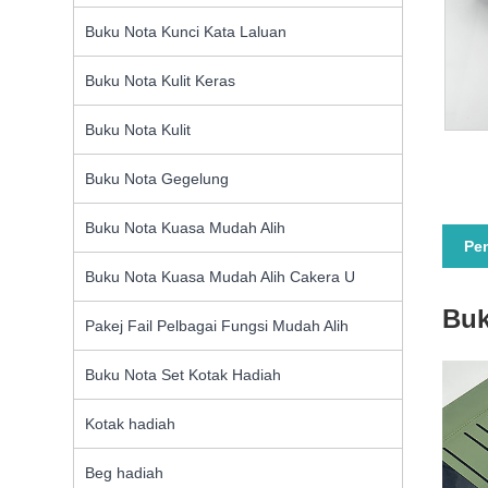
Buku Nota Kunci Kata Laluan
Buku Nota Kulit Keras
Buku Nota Kulit
Buku Nota Gegelung
Buku Nota Kuasa Mudah Alih
Pe
Buku Nota Kuasa Mudah Alih Cakera U
Buk
Pakej Fail Pelbagai Fungsi Mudah Alih
Buku Nota Set Kotak Hadiah
Kotak hadiah
Beg hadiah