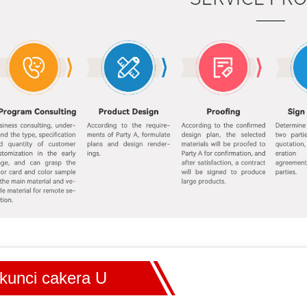
kunci cakera U