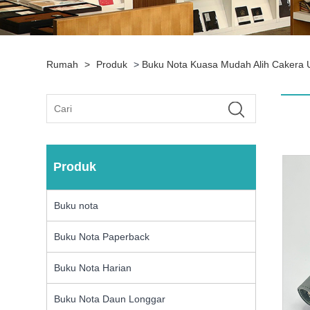
Rumah
>
Produk
>
Buku Nota Kuasa Mudah Alih Cakera 
Produk
Buku nota
Buku Nota Paperback
Buku Nota Harian
Buku Nota Daun Longgar